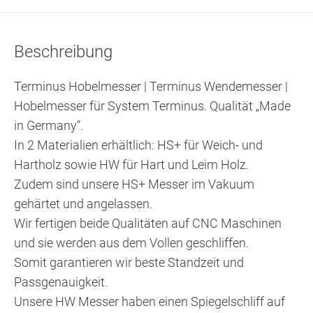
Beschreibung
Terminus Hobelmesser | Terminus Wendemesser |
Hobelmesser für System Terminus. Qualität „Made
in Germany“.
In 2 Materialien erhältlich: HS+ für Weich- und
Hartholz sowie HW für Hart und Leim Holz.
Zudem sind unsere HS+ Messer im Vakuum
gehärtet und angelassen.
Wir fertigen beide Qualitäten auf CNC Maschinen
und sie werden aus dem Vollen geschliffen.
Somit garantieren wir beste Standzeit und
Passgenauigkeit.
Unsere HW Messer haben einen Spiegelschliff auf