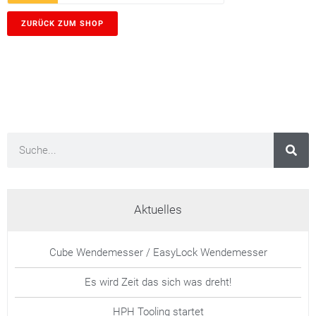
ZURÜCK ZUM SHOP
Aktuelles
Cube Wendemesser / EasyLock Wendemesser
Es wird Zeit das sich was dreht!
HPH Tooling startet