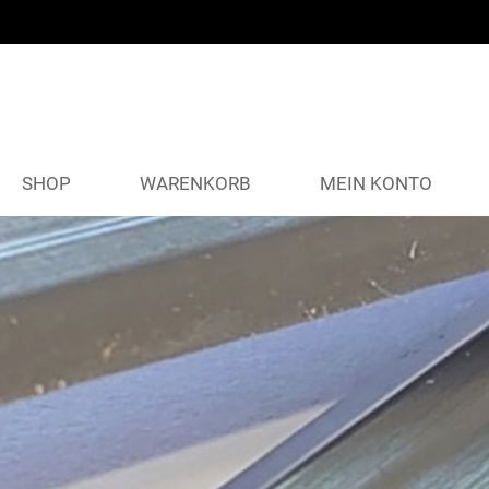
SHOP
WARENKORB
MEIN KONTO