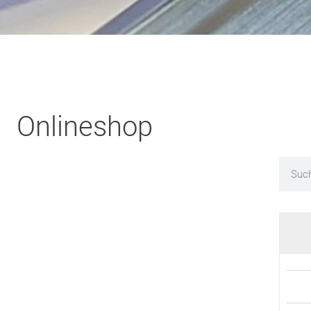
Onlineshop